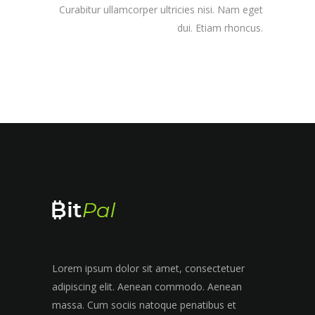
Curabitur ullamcorper ultricies nisi. Nam eget
dui. Etiam rhoncus.
Lorem ipsum dolor sit amet, consectetuer
adipiscing elit. Aenean commodo. Aenean
massa. Cum sociis natoque penatibus et