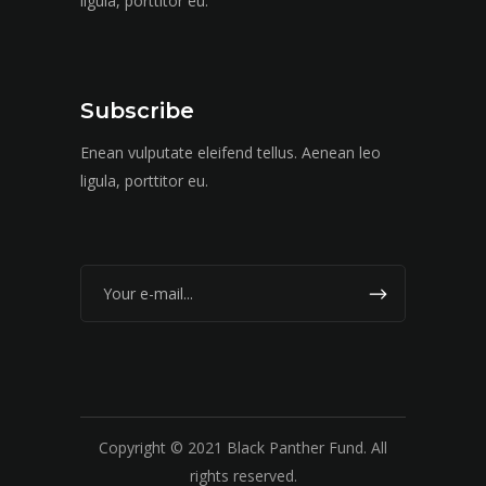
ligula, porttitor eu.
Subscribe
Enean vulputate eleifend tellus. Aenean leo
ligula, porttitor eu.
Copyright © 2021 Black Panther Fund. All
rights reserved.