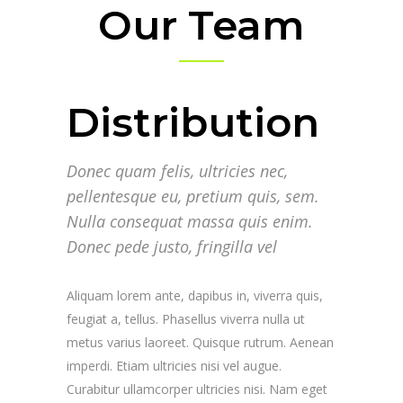
Our Team
Distribution
Donec quam felis, ultricies nec,
pellentesque eu, pretium quis, sem.
Nulla consequat massa quis enim.
Donec pede justo, fringilla vel
Aliquam lorem ante, dapibus in, viverra quis,
feugiat a, tellus. Phasellus viverra nulla ut
metus varius laoreet. Quisque rutrum. Aenean
imperdi. Etiam ultricies nisi vel augue.
Curabitur ullamcorper ultricies nisi. Nam eget