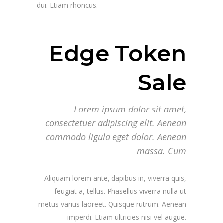
dui. Etiam rhoncus.
Edge Token
Sale
Lorem ipsum dolor sit amet,
consectetuer adipiscing elit. Aenean
commodo ligula eget dolor. Aenean
massa. Cum
Aliquam lorem ante, dapibus in, viverra quis,
feugiat a, tellus. Phasellus viverra nulla ut
metus varius laoreet. Quisque rutrum. Aenean
imperdi. Etiam ultricies nisi vel augue.