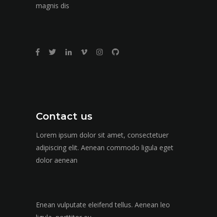
magnis dis
Contact us
Lorem ipsum dolor sit amet, consectetuer
adipiscing elit. Aenean commodo ligula eget
dolor aenean
Enean vulputate eleifend tellus. Aenean leo