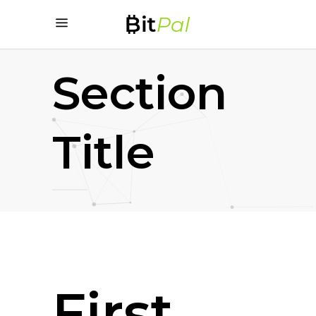
Section
Title
First