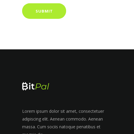
Lorem ipsum dolor sit amet, consectetuer
adipiscing elit. Aenean commodo. Aenean
massa. Cum sociis natoque penatibus et