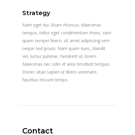
Strategy
Nam eget dui. Etiam rhoncus. Maecenas
tempus, tellus eget condimentum rhonc, sem
quam semper libero, sit amet adipiscing sem
neque sed ipsum. Nam quam nunc, blandit
vel, luctus pulvinar, hendrerit id, lorem.
Maecenas nec odio et ante tincidunt tempus.
Donec vitae sapien ut libero venenatis
faucibus tincunt tempo.
Contact