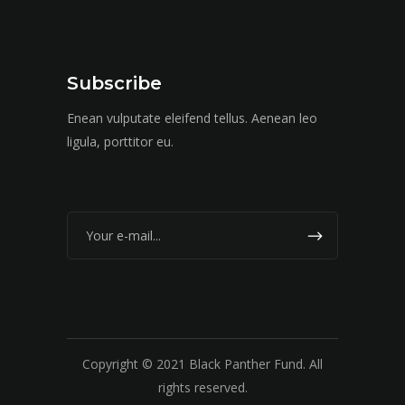
Subscribe
Enean vulputate eleifend tellus. Aenean leo
ligula, porttitor eu.
Copyright © 2021 Black Panther Fund. All
rights reserved.