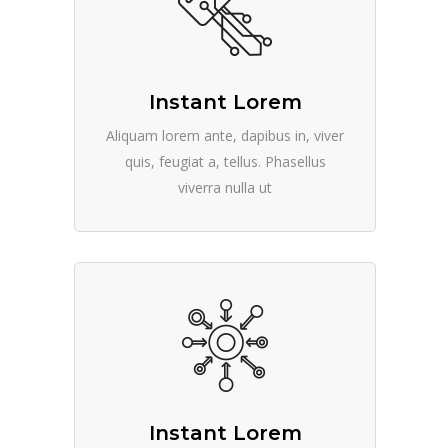
Instant Lorem
Aliquam lorem ante, dapibus in, viver
quis, feugiat a, tellus. Phasellus
viverra nulla ut
Instant Lorem