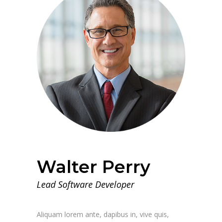
Walter Perry
Lead Software Developer
Aliquam lorem ante, dapibus in, vive quis,