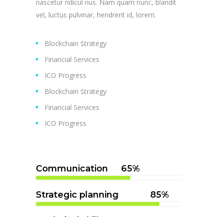
nascetur ridicul nus. Nam quam nunc, blandit
vel, luctus pulvinar, hendrerit id, lorem.
Blockchain Strategy
Financial Services
ICO Progress
Blockchain Strategy
Financial Services
ICO Progress
Communication
65
Strategic planning
85