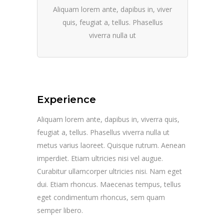
Aliquam lorem ante, dapibus in, viver
quis, feugiat a, tellus. Phasellus
viverra nulla ut
Experience
Aliquam lorem ante, dapibus in, viverra quis,
feugiat a, tellus. Phasellus viverra nulla ut
metus varius laoreet. Quisque rutrum. Aenean
imperdiet. Etiam ultricies nisi vel augue.
Curabitur ullamcorper ultricies nisi. Nam eget
dui. Etiam rhoncus. Maecenas tempus, tellus
eget condimentum rhoncus, sem quam
semper libero.