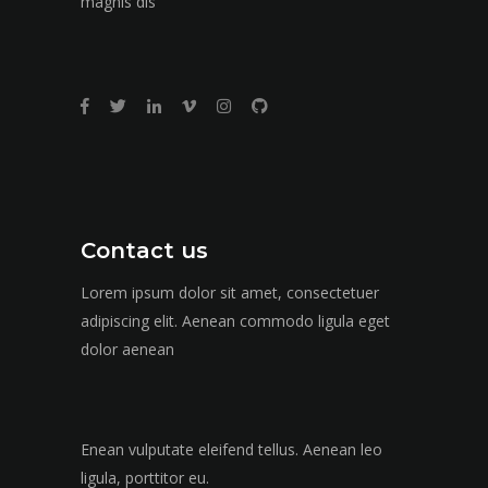
magnis dis
Contact us
Lorem ipsum dolor sit amet, consectetuer
adipiscing elit. Aenean commodo ligula eget
dolor aenean
Enean vulputate eleifend tellus. Aenean leo
ligula, porttitor eu.