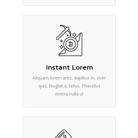
Instant Lorem
Aliquam lorem ante, dapibus in, viver
quis, feugiat a, tellus. Phasellus
viverra nulla ut