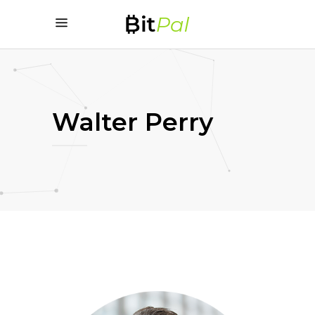
Walter Perry